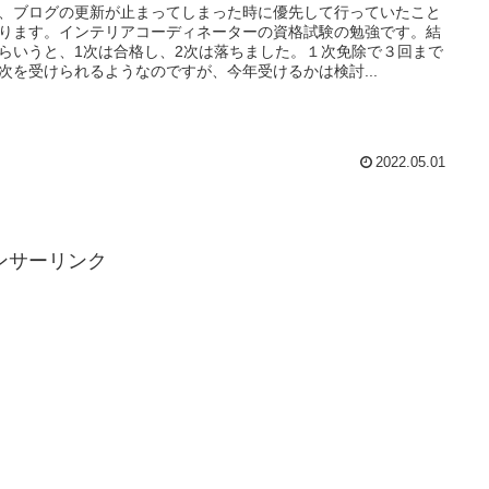
、ブログの更新が止まってしまった時に優先して行っていたこと
ります。インテリアコーディネーターの資格試験の勉強です。結
らいうと、1次は合格し、2次は落ちました。１次免除で３回まで
次を受けられるようなのですが、今年受けるかは検討...
2022.05.01
ンサーリンク