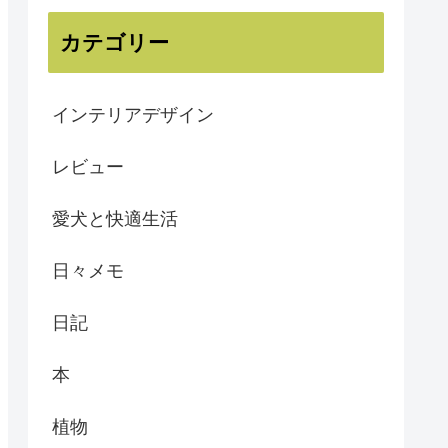
カテゴリー
インテリアデザイン
レビュー
愛犬と快適生活
日々メモ
日記
本
植物