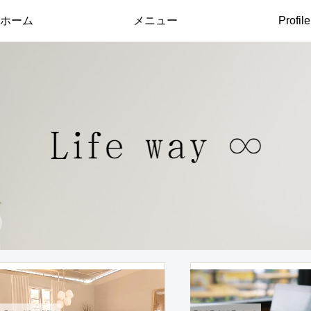
ホーム
メニュー
Profile