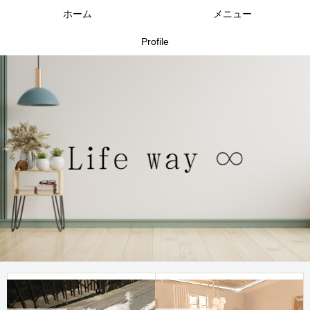
ホーム
メニュー
Profile