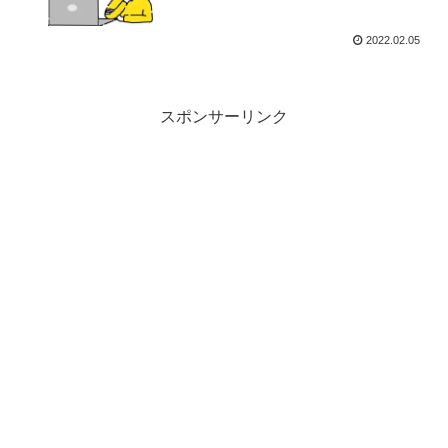
2022.02.05
スポンサーリンク