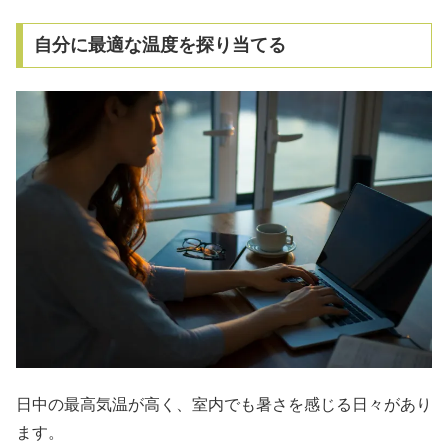
自分に最適な温度を探り当てる
日中の最高気温が高く、室内でも暑さを感じる日々があり
ます。