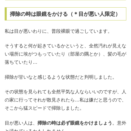
掃除の時は眼鏡をかける（＊目が悪い人限定）
私は目が悪いわりに、普段裸眼で過ごしています。
そうすると何が起きているかというと、全然汚れが見えな
い場所に埃がつもっていたり（部屋の隅とか）、髪の毛が
落ちていたり…
掃除が甘いなと感じるような状態だと判明しました。
その状態を見られても全然平気な人ならいいのですが、人
の家に行ってそれが散見されたら…私は嫌だと思うので、
そこから猛スピードで掃除しました。
目が悪い人は、
掃除の時は必ず眼鏡をかけましょう
。意外