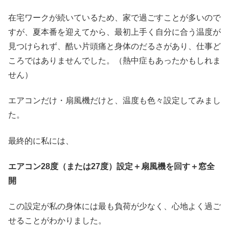
在宅ワークが続いているため、家で過ごすことが多いので
すが、夏本番を迎えてから、最初上手く自分に合う温度が
見つけられず、酷い片頭痛と身体のだるさがあり、仕事ど
ころではありませんでした。（熱中症もあったかもしれま
せん）
エアコンだけ・扇風機だけと、温度も色々設定してみまし
た。
最終的に私には、
エアコン28度（または27度）設定＋扇風機を回す＋窓全
開
この設定が私の身体には最も負荷が少なく、心地よく過ご
せることがわかりました。