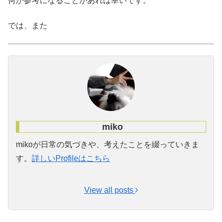
何か参考になることがあれば幸いです。
では、また
miko
mikoが日常の気づきや、考えたことを綴っていきま
す。
詳しいProfileはこちら
View all posts