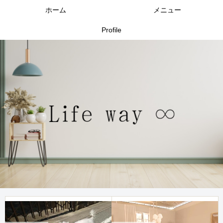
ホーム
メニュー
Profile