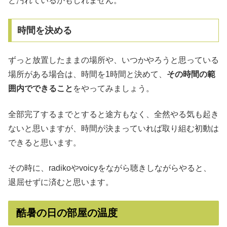
と汚れているかもしれません。
時間を決める
ずっと放置したままの場所や、いつかやろうと思っている
場所がある場合は、時間を1時間と決めて、
その時間の範
囲内でできること
をやってみましょう。
全部完了するまでとすると途方もなく、全然やる気も起き
ないと思いますが、時間が決まっていれば取り組む初動は
できると思います。
その時に、radikoやvoicyをながら聴きしながらやると、
退屈せずに済むと思います。
酷暑の日の部屋の温度