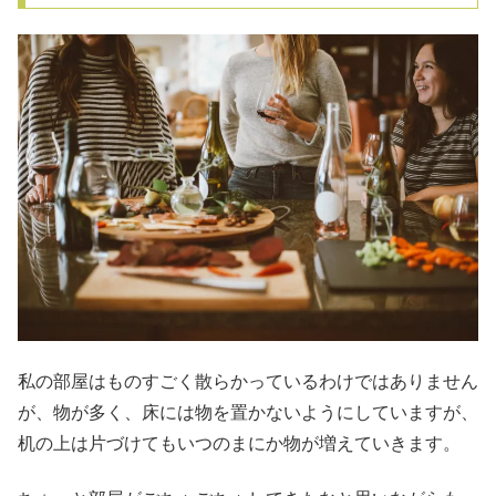
私の部屋はものすごく散らかっているわけではありません
が、物が多く、床には物を置かないようにしていますが、
机の上は片づけてもいつのまにか物が増えていきます。