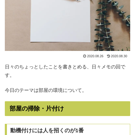
2020.08.26
2020.08.30
日々のちょっとしたことを書きとめる、日々メモの回で
す。
今日のテーマは部屋の環境について。
部屋の掃除・片付け
動機付けには人を招くのが1番