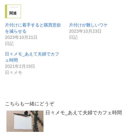
関連
片付けに着手すると購買意欲
片付けが難しいワケ
を減らせる
2023年10月23日
2023年10月21日
日記
日記
日々メモ_あえて夫婦でカフ
ェ時間
2021年2月19日
日々メモ
こちらも一緒にどうぞ
日々メモ_あえて夫婦でカフェ時間