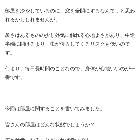
部屋を冷やしているのに、窓を全開にするなんて…と思わ
れるかもしれませんが、
暑さはあるものの少し外気に触れる心地よさがあり、中途
半端に開けるより、虫が侵入してくるリスクも低いので
す。
何より、毎日長時間のことなので、身体が心地いいのが一
番です。
今回は部屋に関することを書いてみました。
皆さんの部屋はどんな状態でしょうか？