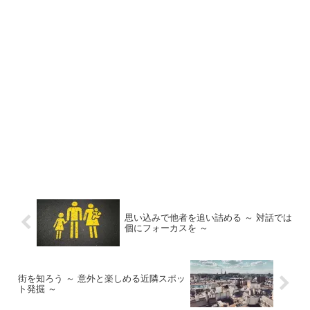
思い込みで他者を追い詰める ～ 対話では
個にフォーカスを ～
街を知ろう ～ 意外と楽しめる近隣スポッ
ト発掘 ～