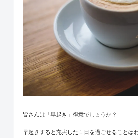
皆さんは「早起き」得意でしょうか？
早起きすると充実した１日を過ごせることは