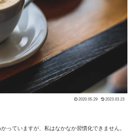
2020.05.29
2023.03.23
わかっていますが、私はなかなか習慣化できません。