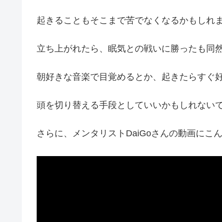
起きることもそこまで苦でなくなるかもしれ
立ち上がれたら、眠気との戦いに勝ったも同
朝好きな音楽で目覚めるとか、起きたらすぐ
頭を切り替える手段としていいかもしれない
さらに、メンタリストDaiGoさんの動画にこ