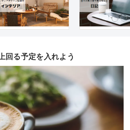
上回る予定を入れよう