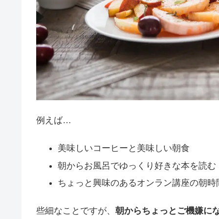
例えば…
美味しいコーヒーと美味しい朝食
朝からお風呂でゆっくり好きな本を読む
ちょっと興味のあるオンラン講座の朝時
些細なことですが、
朝からちょっとご機嫌に