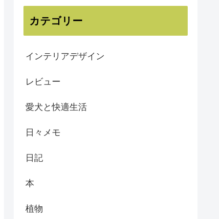
カテゴリー
インテリアデザイン
レビュー
愛犬と快適生活
日々メモ
日記
本
植物