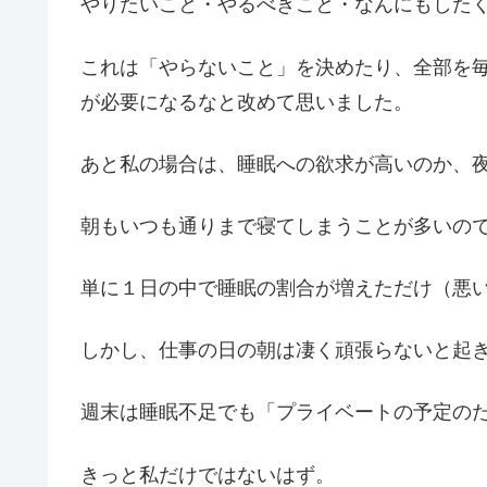
やりたいこと・やるべきこと・なんにもした
これは「やらないこと」を決めたり、全部を
が必要になるなと改めて思いました。
あと私の場合は、睡眠への欲求が高いのか、
朝もいつも通りまで寝てしまうことが多いの
単に１日の中で睡眠の割合が増えただけ（悪
しかし、仕事の日の朝は凄く頑張らないと起
週末は睡眠不足でも「プライベートの予定の
きっと私だけではないはず。