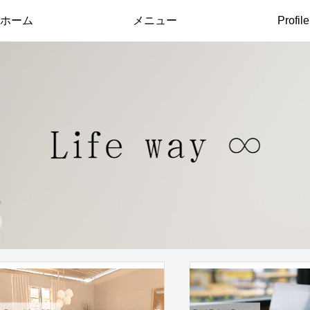
ホーム
メニュー
Profile