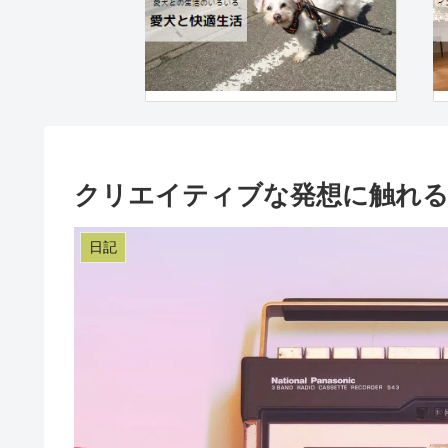
クリエイティブな発想に触れる
日記