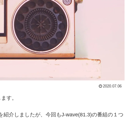
2020.07.06
します。
紹介しましたが、今回もJ-wave(81.3)の番組の１つ