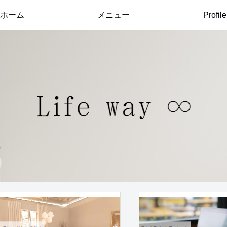
ホーム
メニュー
Profile