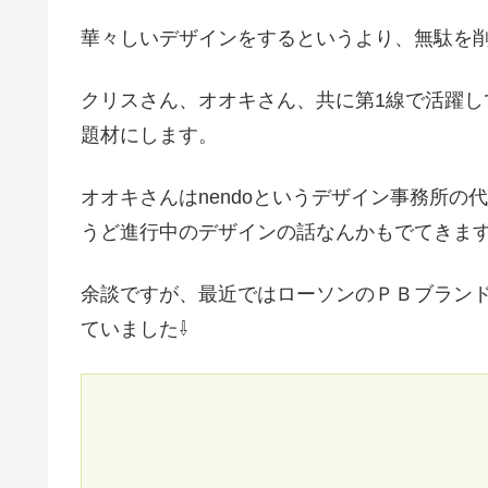
華々しいデザインをするというより、無駄を
クリスさん、オオキさん、共に第1線で活躍
題材にします。
オオキさんはnendoというデザイン事務所
うど進行中のデザインの話なんかもでてきま
余談ですが、最近ではローソンのＰＢブラン
ていました⇩