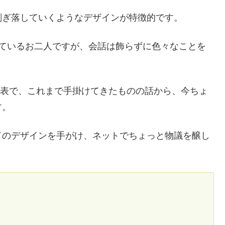
削ぎ落していくようなデザインが特徴的です。
しているお二人ですが、会話は飾らずに色々なことを
の代表で、これまで手掛けてきたものの話から、今ちょ
す。
ドのデザインを手がけ、ネットでちょっと物議を醸し