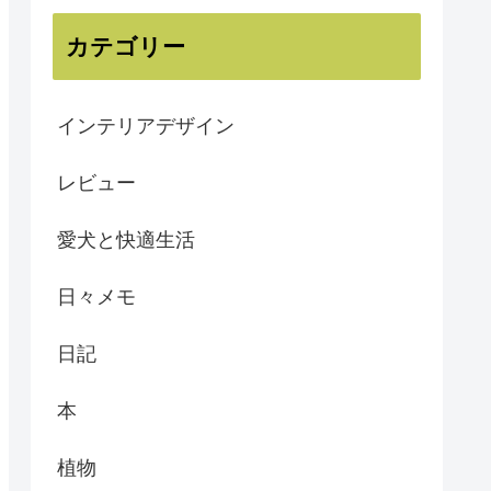
カテゴリー
インテリアデザイン
レビュー
愛犬と快適生活
日々メモ
日記
本
植物