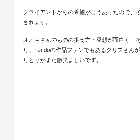
クライアントからの希望がこうあったので、
されます。
オオキさんのものの捉え方・発想が面白く、
り、nendoの作品ファンでもあるクリスさ
りとりがまた微笑ましいです。