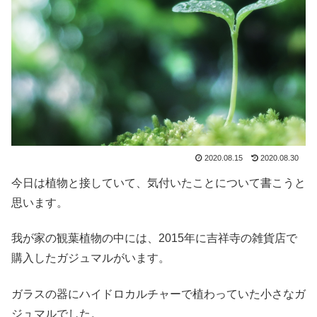
2020.08.15
2020.08.30
今日は植物と接していて、気付いたことについて書こうと
思います。
我が家の観葉植物の中には、2015年に吉祥寺の雑貨店で
購入したガジュマルがいます。
ガラスの器にハイドロカルチャーで植わっていた小さなガ
ジュマルでした。