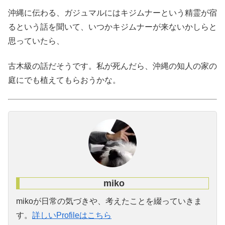
沖縄に伝わる、ガジュマルにはキジムナーという精霊が宿
るという話を聞いて、いつかキジムナーが来ないかしらと
思っていたら、
古木級の話だそうです。私が死んだら、沖縄の知人の家の
庭にでも植えてもらおうかな。
miko
mikoが日常の気づきや、考えたことを綴っていきま
す。
詳しいProfileはこちら