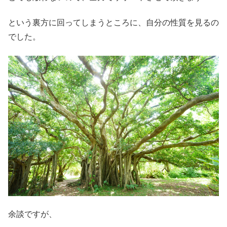
という裏方に回ってしまうところに、自分の性質を見るの
でした。
余談ですが、