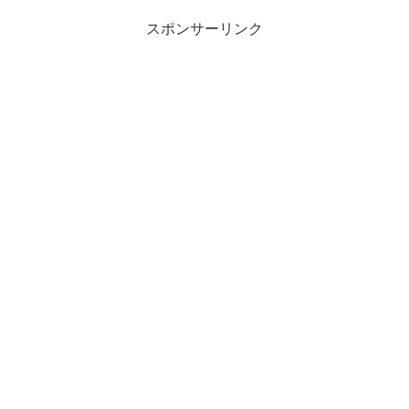
スポンサーリンク