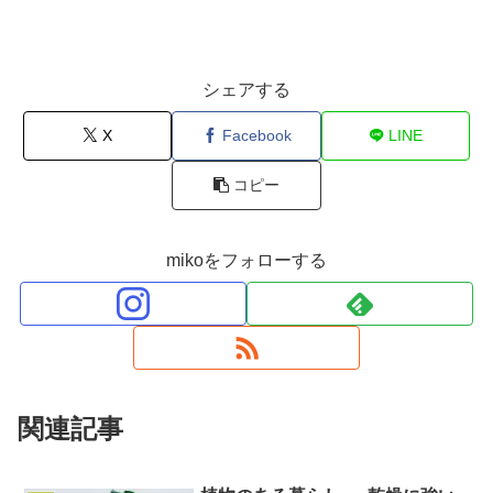
シェアする
X
Facebook
LINE
コピー
mikoをフォローする
関連記事