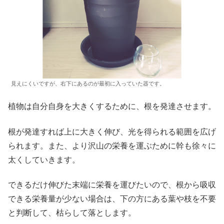
見えにくいですが、右下にあるのが最初に入っていた器です。
植物は自分自身を大きくするために、根を発達させます。
根が発達すれば上に大きく伸び、光を得られる範囲を広げ
られます。また、より沢山の栄養を運ぶために幹も徐々に
太くしていきます。
できるだけ伸びた末端に栄養を運びたいので、根から吸収
できる栄養量が少ない場合は、下の方にある葉や枝を不要
と判断して、枯らして落とします。