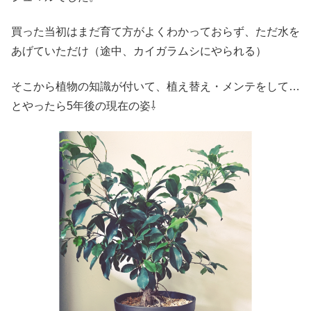
買った当初はまだ育て方がよくわかっておらず、ただ水を
あげていただけ（途中、カイガラムシにやられる）
そこから植物の知識が付いて、植え替え・メンテをして…
とやったら5年後の現在の姿⇩