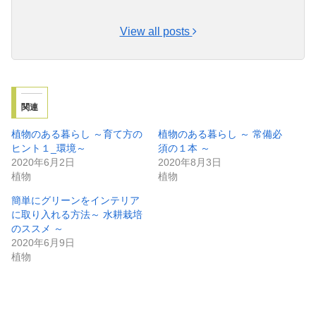
View all posts
関連
植物のある暮らし ～育て方の
植物のある暮らし ～ 常備必
ヒント１_環境～
須の１本 ～
2020年6月2日
2020年8月3日
植物
植物
簡単にグリーンをインテリア
に取り入れる方法～ 水耕栽培
のススメ ～
2020年6月9日
植物