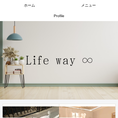
ホーム
メニュー
Profile