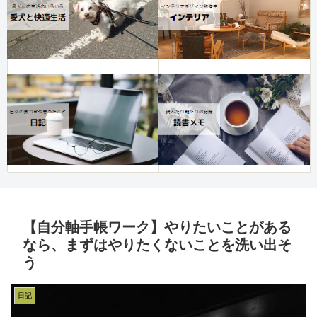
【自分軸手帳ワーク】やりたいことがある
なら、まずはやりたくないことを洗い出そ
う
日記