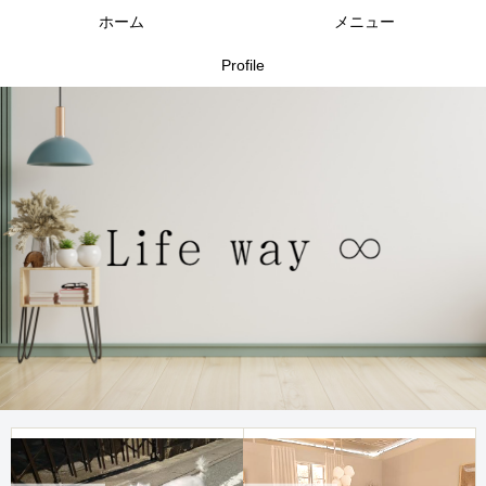
ホーム
メニュー
Profile