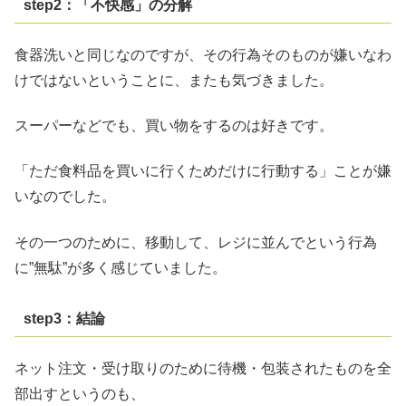
step2：「不快感」の分解
食器洗いと同じなのですが、その行為そのものが嫌いなわ
けではないということに、またも気づきました。
スーパーなどでも、買い物をするのは好きです。
「ただ食料品を買いに行くためだけに行動する」ことが嫌
いなのでした。
その一つのために、移動して、レジに並んでという行為
に”無駄”が多く感じていました。
step3：結論
ネット注文・受け取りのために待機・包装されたものを全
部出すというのも、