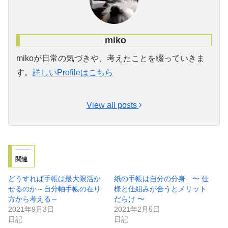
miko
mikoが日常の気づきや、考えたことを綴っていきま
す。
詳しいProfileはこちら
View all posts
関連
どうすれば手帳は最大限活か
紙の手帳は自分の分身 〜 仕
せるのか～自分軸手帳の在り
様と仕組みが合うとメリット
方から考える～
だらけ 〜
2021年9月3日
2021年2月5日
日記
日記