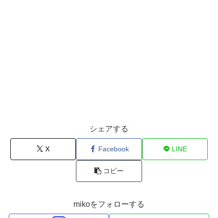
シェアする
X
Facebook
LINE
コピー
mikoをフォローする