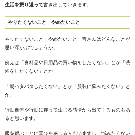
生活を振り返って
書き出していきます。
やりたくないこと・やめたいこと
やりたくないこと・やめたいこと、皆さんはどんなことが
思い浮かぶでしょうか。
例えば「食料品や日用品の買い物をしたくない」とか「洗
濯をしたくない」とか、
「朝バタバタしたくない」とか「服装に悩みたくない」と
か。
行動自体や行動に伴って生じる感情から出てくるものもあ
ると思います。
服を選ぶことに喜びを感じる人もいますし、悩みたくない