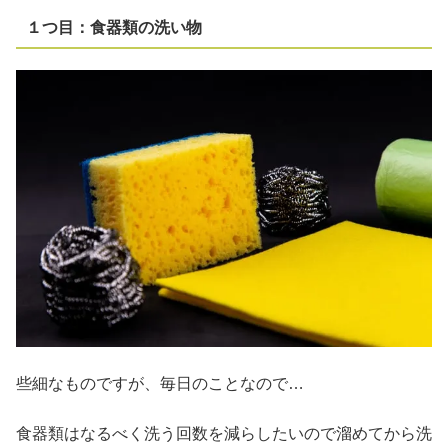
１つ目：食器類の洗い物
些細なものですが、毎日のことなので…
食器類はなるべく洗う回数を減らしたいので溜めてから洗