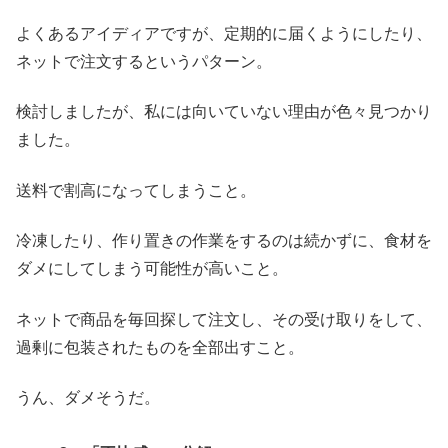
よくあるアイディアですが、定期的に届くようにしたり、
ネットで注文するというパターン。
検討しましたが、私には向いていない理由が色々見つかり
ました。
送料で割高になってしまうこと。
冷凍したり、作り置きの作業をするのは続かずに、食材を
ダメにしてしまう可能性が高いこと。
ネットで商品を毎回探して注文し、その受け取りをして、
過剰に包装されたものを全部出すこと。
うん、ダメそうだ。