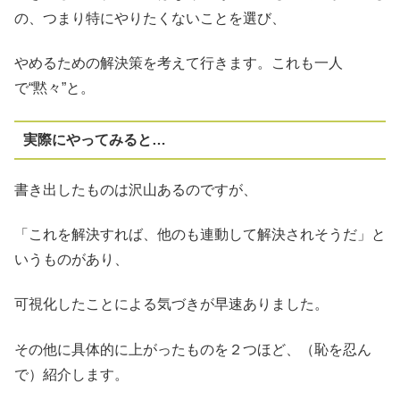
の、つまり特にやりたくないことを選び、
やめるための解決策を考えて行きます。これも一人
で“黙々”と。
実際にやってみると…
書き出したものは沢山あるのですが、
「これを解決すれば、他のも連動して解決されそうだ」と
いうものがあり、
可視化したことによる気づきが早速ありました。
その他に具体的に上がったものを２つほど、（恥を忍ん
で）紹介します。