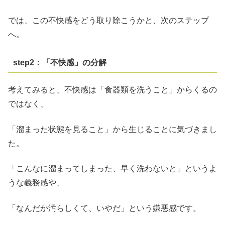
では、この不快感をどう取り除こうかと、次のステップ
へ。
step2：「不快感」の分解
考えてみると、不快感は「食器類を洗うこと」からくるの
ではなく、
「溜まった状態を見ること」から生じることに気づきまし
た。
「こんなに溜まってしまった、早く洗わないと」というよ
うな義務感や、
「なんだか汚らしくて、いやだ」という嫌悪感です。