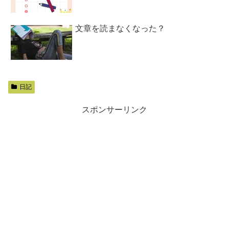
文章を読まなくなった？
日記
スポンサーリンク