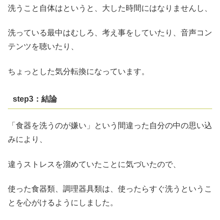
洗うこと自体はというと、大した時間にはなりませんし、
洗っている最中はむしろ、考え事をしていたり、音声コン
テンツを聴いたり、
ちょっとした気分転換になっています。
step3：結論
「食器を洗うのが嫌い」という間違った自分の中の思い込
みにより、
違うストレスを溜めていたことに気づいたので、
使った食器類、調理器具類は、使ったらすぐ洗うというこ
とを心がけるようにしました。