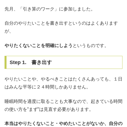
先月、「引き算のワーク」に参加しました。
自分のやりたいことを書き出すというのはよくあります
が、
やりたくないことを明確にしよう
というものです。
Step 1. 書き出す
やりたいことや、やるべきことはたくさんあっても、１日
はみんな平等に２４時間しかありません。
睡眠時間を適度に取ることも大事なので、起きている時間
の使い方を”まず”は見直す必要があります。
本当はやりたくないこと・やめたいことがないか、自分の