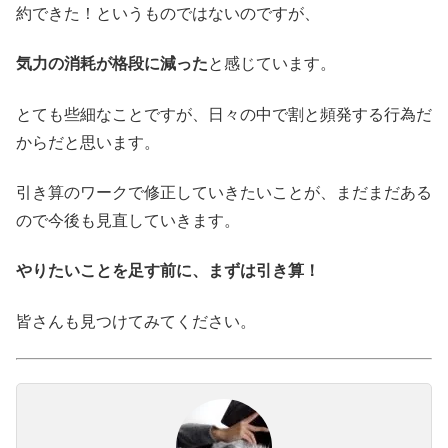
約できた！というものではないのですが、
気力の消耗が格段に減った
と感じています。
とても些細なことですが、日々の中で割と頻発する行為だ
からだと思います。
引き算のワークで修正していきたいことが、まだまだある
ので今後も見直していきます。
やりたいことを足す前に、まずは引き算！
皆さんも見つけてみてください。