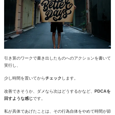
引き算のワークで書き出したものへのアクションを書いて
実行し、
少し時間を置いてから
チェック
します。
改善できそうか、ダメなら次はどうするかなど、
PDCAを
回すような感じ
です。
私が具体であげたことは、その行為自体をやめて時間が節