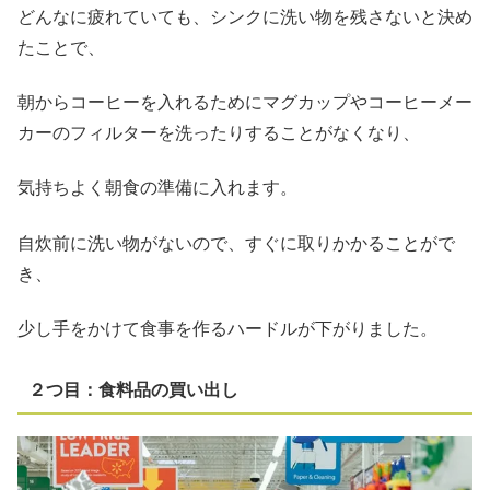
どんなに疲れていても、シンクに洗い物を残さないと決め
たことで、
朝からコーヒーを入れるためにマグカップやコーヒーメー
カーのフィルターを洗ったりすることがなくなり、
気持ちよく朝食の準備に入れます。
自炊前に洗い物がないので、すぐに取りかかることがで
き、
少し手をかけて食事を作るハードルが下がりました。
２つ目：食料品の買い出し