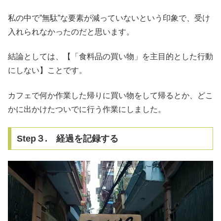
私の中で”無駄”な要素が減っていないという印象で、受け
入れられなかったのだと思います。
結論としては、【「食料品の買い物」を主目的とした行動
にしない】ことです。
カフェで何か作業した帰りに買い物をして帰るとか、どこ
かに出かけたついでに行う作業にしました。
Step３. 経過を記録する