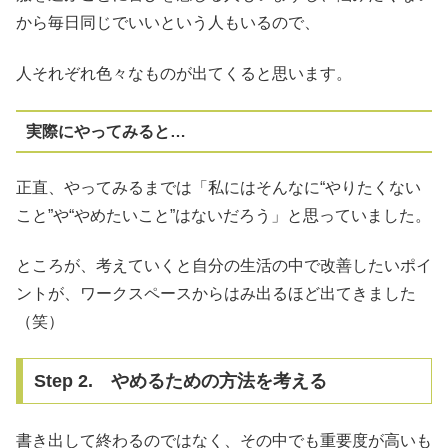
から毎日同じでいいという人もいるので、
人それぞれ色々なものが出てくると思います。
実際にやってみると…
正直、やってみるまでは「私にはそんなに“やりたくない
こと”や“やめたいこと”はないだろう」と思っていました。
ところが、考えていくと自分の生活の中で改善したいポイ
ントが、ワークスペースからはみ出るほど出てきました
（笑）
Step 2. やめるための方法を考える
書き出して終わるのではなく、その中でも重要度が高いも