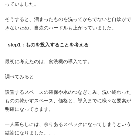
っていました。
そうすると、溜まったものを洗ってからでないと自炊がで
きないため、自炊のハードルも上がっていました。
step1：ものを投入することを考える
最初に考えたのは、食洗機の導入です。
調べてみると…
設置するスペースの確保や水のつなぎこみ、洗い終わった
ものの乾かすスペース、価格と、導入までに様々な要素が
明確になってきます。
一人暮らしには、余りあるスペックになってしまうという
結論になりました。。。