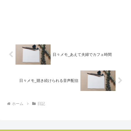
日々メモ_あえて夫婦でカフェ時間
日々メモ_聴き続けられる音声配信
ホーム
日記