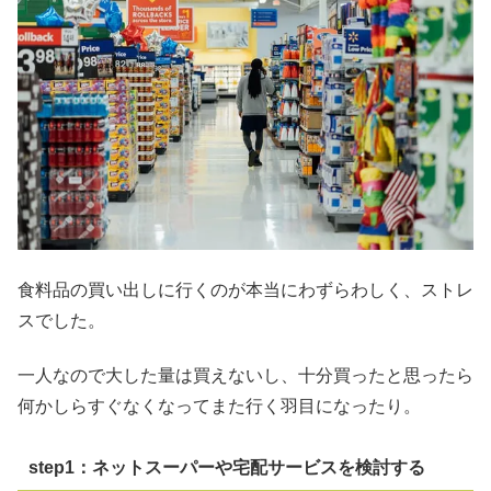
食料品の買い出しに行くのが本当にわずらわしく、ストレ
スでした。
一人なので大した量は買えないし、十分買ったと思ったら
何かしらすぐなくなってまた行く羽目になったり。
step1：ネットスーパーや宅配サービスを検討する